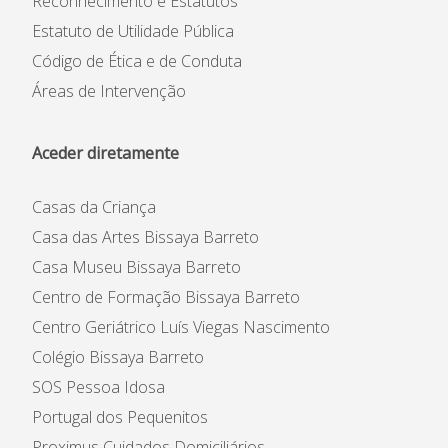
Reconhecimento e Estatutos
Estatuto de Utilidade Pública
Código de Ética e de Conduta
Áreas de Intervenção
Aceder diretamente
Casas da Criança
Casa das Artes Bissaya Barreto
Casa Museu Bissaya Barreto
Centro de Formação Bissaya Barreto
Centro Geriátrico Luís Viegas Nascimento
Colégio Bissaya Barreto
SOS Pessoa Idosa
Portugal dos Pequenitos
Proximus Cuidados Domiciliários