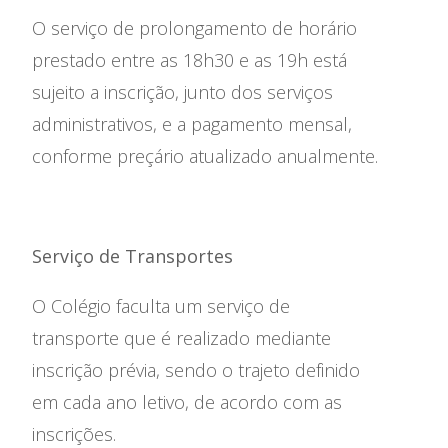
O serviço de prolongamento de horário
prestado entre as 18h30 e as 19h está
sujeito a inscrição, junto dos serviços
administrativos, e a pagamento mensal,
conforme preçário atualizado anualmente.
Serviço de Transportes
O Colégio faculta um serviço de
transporte que é realizado mediante
inscrição prévia, sendo o trajeto definido
em cada ano letivo, de acordo com as
inscrições.