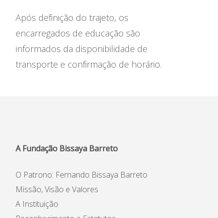
Após definição do trajeto, os
encarregados de educação são
informados da disponibilidade de
transporte e confirmação de horário.
A Fundação Bissaya Barreto
O Patrono: Fernando Bissaya Barreto
Missão, Visão e Valores
A Instituição