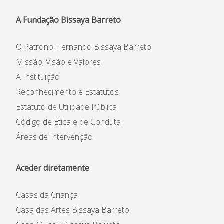
Informações
A Fundação Bissaya Barreto
APEE
O Patrono: Fernando Bissaya Barreto
Notícias
Missão, Visão e Valores
A Instituição
Reconhecimento e Estatutos
Estatuto de Utilidade Pública
Código de Ética e de Conduta
Áreas de Intervenção
Aceder diretamente
Casas da Criança
Casa das Artes Bissaya Barreto