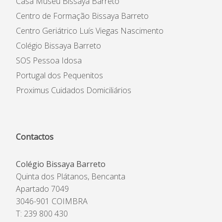
Casa Museu Bissaya Barreto
Centro de Formação Bissaya Barreto
Centro Geriátrico Luís Viegas Nascimento
Colégio Bissaya Barreto
SOS Pessoa Idosa
Portugal dos Pequenitos
Proximus Cuidados Domiciliários
Contactos
Colégio Bissaya Barreto
Quinta dos Plátanos, Bencanta
Apartado 7049
3046-901 COIMBRA
T: 239 800 430