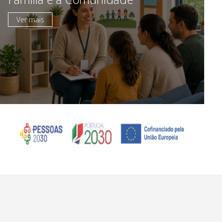
Ver mais