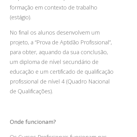
formação em contexto de trabalho
(estágio).
No final os alunos desenvolvem um
projeto, a “Prova de Aptidão Profissional”,
para obter, aquando da sua conclusão,
um diploma de nível secundário de
educação e um certificado de qualificação
profissional de nível 4 (Quadro Nacional
de Qualificações).
Onde funcionam?