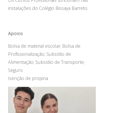
Os Cursos Profissionais funcionam nas
instalações do Colégio Bissaya Barreto.
Apoios
Bolsa de material escolar; Bolsa de
Profissionalização; Subsídio de
Alimentação; Subsídio de Transporte;
Seguro.
Isenção de propina.