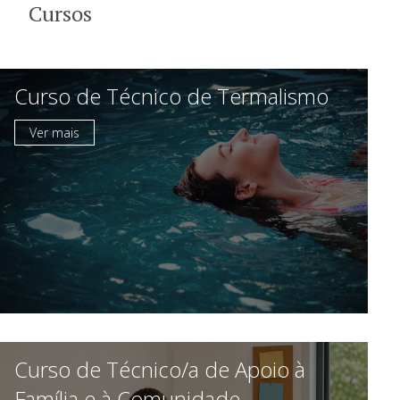
Cursos
Curso de Técnico de Termalismo
Ver mais
Curso de Técnico/a de Apoio à
Família e à Comunidade