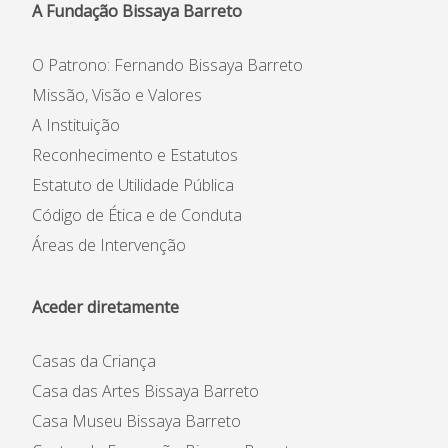
A Fundação Bissaya Barreto
O Patrono: Fernando Bissaya Barreto
Missão, Visão e Valores
A Instituição
Reconhecimento e Estatutos
Estatuto de Utilidade Pública
Código de Ética e de Conduta
Áreas de Intervenção
Aceder diretamente
Casas da Criança
Casa das Artes Bissaya Barreto
Casa Museu Bissaya Barreto