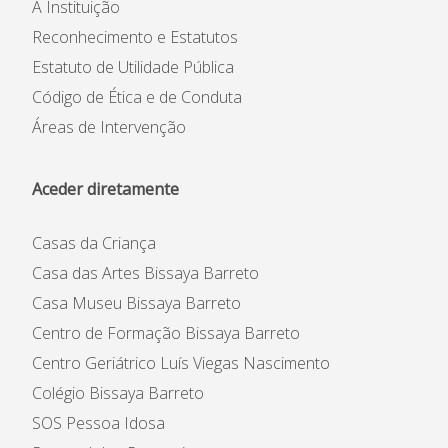
A Instituição
Reconhecimento e Estatutos
Estatuto de Utilidade Pública
Código de Ética e de Conduta
Áreas de Intervenção
Aceder diretamente
Casas da Criança
Casa das Artes Bissaya Barreto
Casa Museu Bissaya Barreto
Centro de Formação Bissaya Barreto
Centro Geriátrico Luís Viegas Nascimento
Colégio Bissaya Barreto
SOS Pessoa Idosa