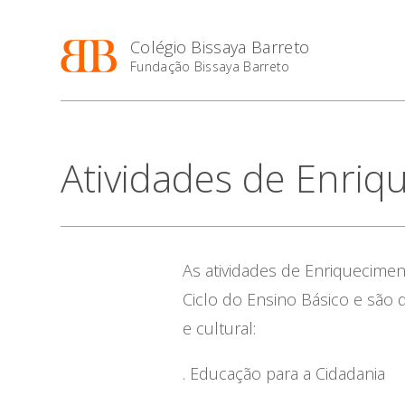
Colégio Bissaya Barreto
Fundação Bissaya Barreto
Atividades de Enriq
As atividades de Enriquecimen
Ciclo do Ensino Básico e são 
e cultural:
. Educação para a Cidadania