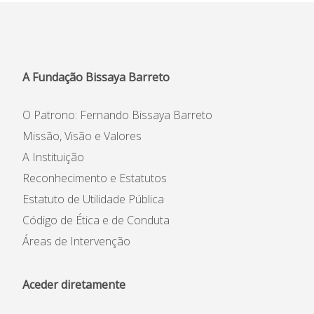
A Fundação Bissaya Barreto
O Patrono: Fernando Bissaya Barreto
Missão, Visão e Valores
A Instituição
Reconhecimento e Estatutos
Estatuto de Utilidade Pública
Código de Ética e de Conduta
Áreas de Intervenção
Aceder diretamente