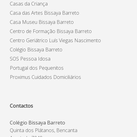
Casas da Criança
Casa das Artes Bissaya Barreto
Casa Museu Bissaya Barreto
Centro de Formação Bissaya Barreto
Centro Geriátrico Luís Viegas Nascimento
Colégio Bissaya Barreto
SOS Pessoa Idosa
Portugal dos Pequenitos
Proximus Cuidados Domiciliários
Contactos
Colégio Bissaya Barreto
Quinta dos Plátanos, Bencanta