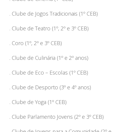
. Clube de Jogos Tradicionais (1º CEB)
. Clube de Teatro (1º, 2º e 3º CEB)
. Coro (1º, 2º e 3º CEB)
. Clube de Culinária (1º e 2º anos)
. Clube de Eco – Escolas (1º CEB)
. Clube de Desporto (3º e 4º anos)
. Clube de Yoga (1º CEB)
. Clube Parlamento Jovens (2º e 3º CEB)
. Clube de Jovens para a Comunidade (2º e