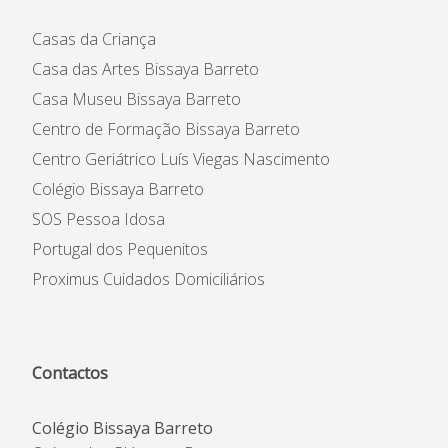
Casas da Criança
Casa das Artes Bissaya Barreto
Casa Museu Bissaya Barreto
Centro de Formação Bissaya Barreto
Centro Geriátrico Luís Viegas Nascimento
Colégio Bissaya Barreto
SOS Pessoa Idosa
Portugal dos Pequenitos
Proximus Cuidados Domiciliários
Contactos
Colégio Bissaya Barreto