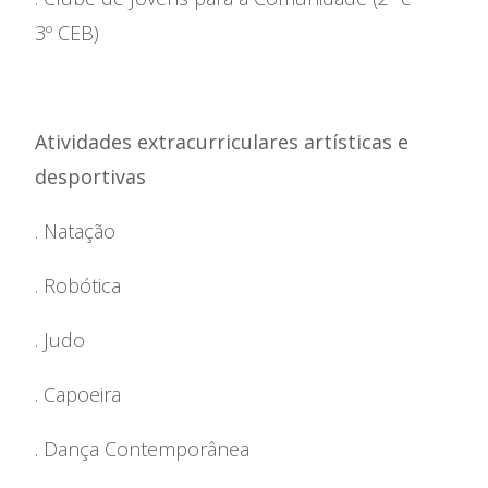
3º CEB)
Atividades extracurriculares artísticas e
desportivas
. Natação
. Robótica
. Judo
. Capoeira
. Dança Contemporânea