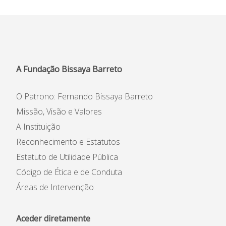
A Fundação Bissaya Barreto
O Patrono: Fernando Bissaya Barreto
Missão, Visão e Valores
A Instituição
Reconhecimento e Estatutos
Estatuto de Utilidade Pública
Código de Ética e de Conduta
Áreas de Intervenção
Aceder diretamente