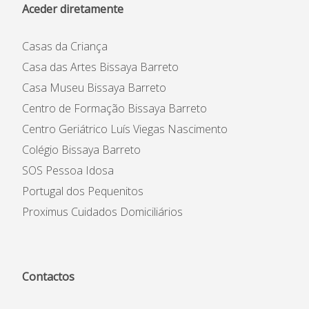
Aceder diretamente
Casas da Criança
Casa das Artes Bissaya Barreto
Casa Museu Bissaya Barreto
Centro de Formação Bissaya Barreto
Centro Geriátrico Luís Viegas Nascimento
Colégio Bissaya Barreto
SOS Pessoa Idosa
Portugal dos Pequenitos
Proximus Cuidados Domiciliários
Contactos