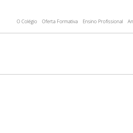
O Colégio
Oferta Formativa
Ensino Profissional
An