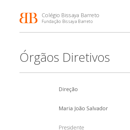
Colégio Bissaya Barreto
Fundação Bissaya Barreto
Órgãos Diretivos
Direção
Maria João Salvador
Presidente