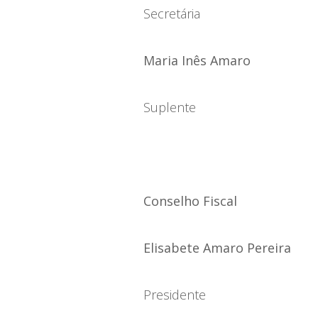
Secretária
Maria Inês Amaro
Suplente
Conselho Fiscal
Elisabete Amaro Pereira
Presidente