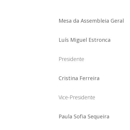
Mesa da Assembleia Geral
Luís Miguel Estronca
Presidente
Cristina Ferreira
Vice-Presidente
Paula Sofia Sequeira