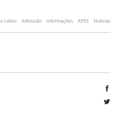
o Letivo
Admissão
Informações
APEE
Notícias