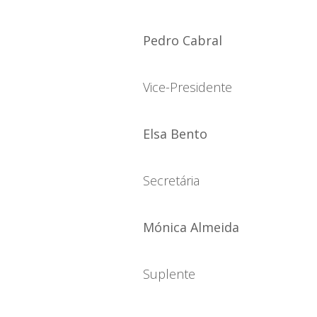
Pedro Cabral
Vice-Presidente
Elsa Bento
Secretária
Mónica Almeida
Suplente