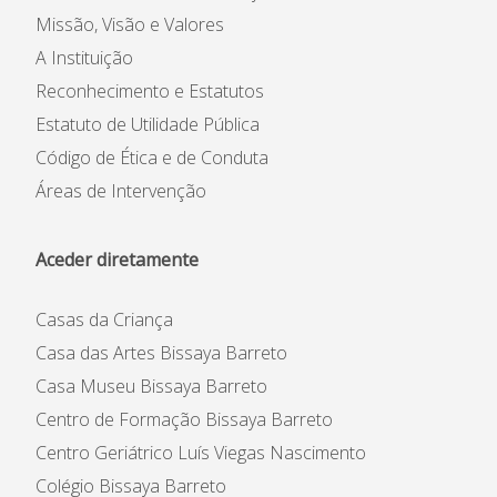
Missão, Visão e Valores
A Instituição
Reconhecimento e Estatutos
Estatuto de Utilidade Pública
Código de Ética e de Conduta
Áreas de Intervenção
Aceder diretamente
Casas da Criança
Casa das Artes Bissaya Barreto
Casa Museu Bissaya Barreto
Centro de Formação Bissaya Barreto
Centro Geriátrico Luís Viegas Nascimento
Colégio Bissaya Barreto