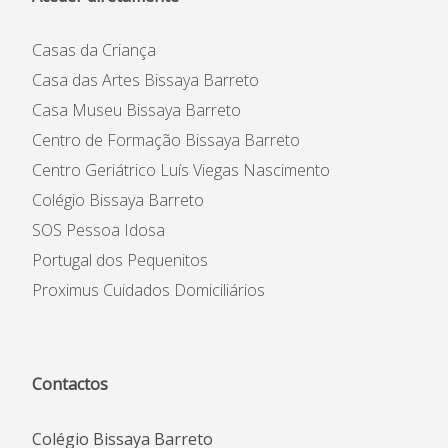
Casas da Criança
Casa das Artes Bissaya Barreto
Casa Museu Bissaya Barreto
Centro de Formação Bissaya Barreto
Centro Geriátrico Luís Viegas Nascimento
Colégio Bissaya Barreto
SOS Pessoa Idosa
Portugal dos Pequenitos
Proximus Cuidados Domiciliários
Contactos
Colégio Bissaya Barreto