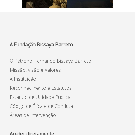
A Fundação Bissaya Barreto
O Patrono: Fernando Bissaya Barreto
Missão, Visão e Valores
A Instituição
Reconhecimento e Estatutos
Estatuto de Utilidade Pública
Código de Ética e de Conduta
Áreas de Intervenção
Aceder diretamente