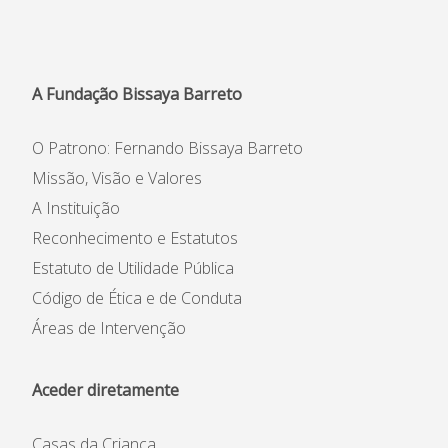
A Fundação Bissaya Barreto
O Patrono: Fernando Bissaya Barreto
Missão, Visão e Valores
A Instituição
Reconhecimento e Estatutos
Estatuto de Utilidade Pública
Código de Ética e de Conduta
Áreas de Intervenção
Aceder diretamente
Casas da Criança