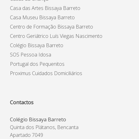
Casa das Artes Bissaya Barreto
Casa Museu Bissaya Barreto
Centro de Formação Bissaya Barreto
Centro Geriátrico Luís Viegas Nascimento
Colégio Bissaya Barreto
SOS Pessoa Idosa
Portugal dos Pequenitos
Proximus Cuidados Domiciliários
Contactos
Colégio Bissaya Barreto
Quinta dos Plátanos, Bencanta
Apartado 7049