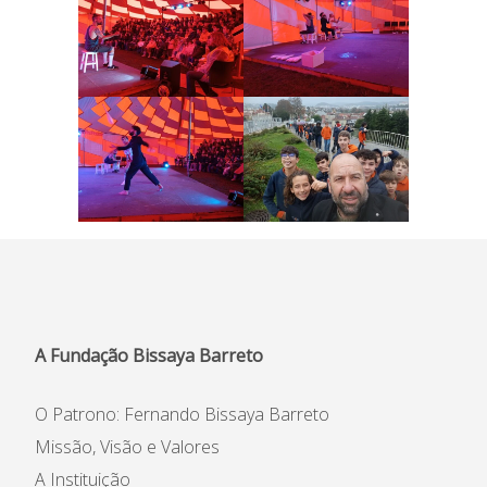
A Fundação Bissaya Barreto
O Patrono: Fernando Bissaya Barreto
Missão, Visão e Valores
A Instituição