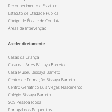
Reconhecimento e Estatutos
Estatuto de Utilidade Pública
Código de Ética e de Conduta
Áreas de Intervenção
Aceder diretamente
Casas da Criança
Casa das Artes Bissaya Barreto
Casa Museu Bissaya Barreto
Centro de Formação Bissaya Barreto
Centro Geriátrico Luís Viegas Nascimento
Colégio Bissaya Barreto
SOS Pessoa Idosa
Portugal dos Pequenitos