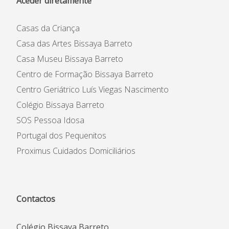
Aceder diretamente
Casas da Criança
Casa das Artes Bissaya Barreto
Casa Museu Bissaya Barreto
Centro de Formação Bissaya Barreto
Centro Geriátrico Luís Viegas Nascimento
Colégio Bissaya Barreto
SOS Pessoa Idosa
Portugal dos Pequenitos
Proximus Cuidados Domiciliários
Contactos
Colégio Bissaya Barreto