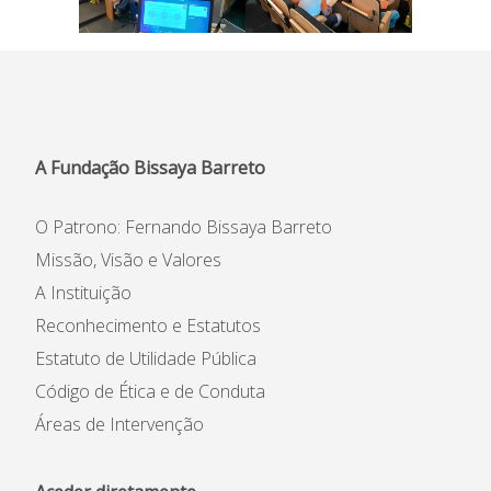
A Fundação Bissaya Barreto
O Patrono: Fernando Bissaya Barreto
Missão, Visão e Valores
A Instituição
Reconhecimento e Estatutos
Estatuto de Utilidade Pública
Código de Ética e de Conduta
Áreas de Intervenção