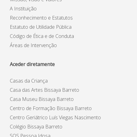
A Instituição
Reconhecimento e Estatutos
Estatuto de Utilidade Pública
Código de Ética e de Conduta
Áreas de Intervenção
Aceder diretamente
Casas da Criança
Casa das Artes Bissaya Barreto
Casa Museu Bissaya Barreto
Centro de Formação Bissaya Barreto
Centro Geriátrico Luís Viegas Nascimento
Colégio Bissaya Barreto
SOS Pessoa Idosa