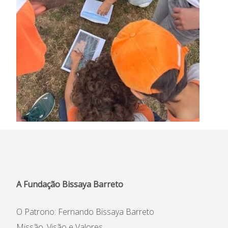
A Fundação Bissaya Barreto
O Patrono: Fernando Bissaya Barreto
Missão, Visão e Valores