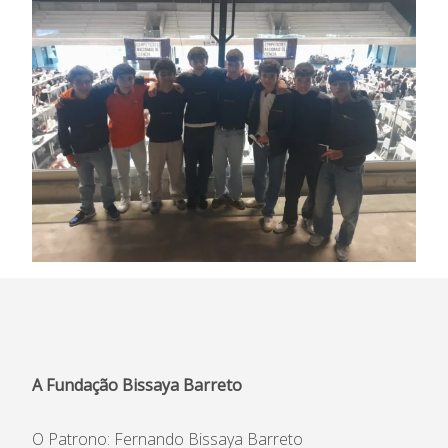
A Fundação Bissaya Barreto
O Patrono: Fernando Bissaya Barreto