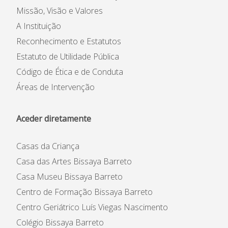
Missão, Visão e Valores
A Instituição
Reconhecimento e Estatutos
Estatuto de Utilidade Pública
Código de Ética e de Conduta
Áreas de Intervenção
Aceder diretamente
Casas da Criança
Casa das Artes Bissaya Barreto
Casa Museu Bissaya Barreto
Centro de Formação Bissaya Barreto
Centro Geriátrico Luís Viegas Nascimento
Colégio Bissaya Barreto