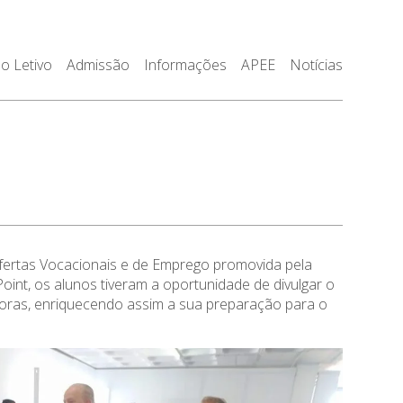
o Letivo
Admissão
Informações
APEE
Notícias
fertas Vocacionais e de Emprego promovida pela
oint, os alunos tiveram a oportunidade de divulgar o
adoras, enriquecendo assim a sua preparação para o