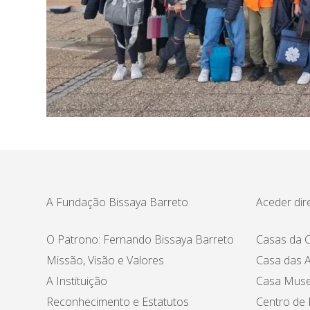
A Fundação Bissaya Barreto
Aceder dir
O Patrono: Fernando Bissaya Barreto
Casas da C
Missão, Visão e Valores
Casa das A
A Instituição
Casa Muse
Reconhecimento e Estatutos
Centro de