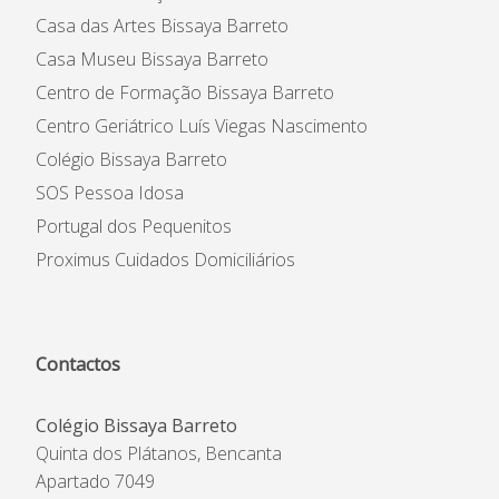
Casa das Artes Bissaya Barreto
Casa Museu Bissaya Barreto
Centro de Formação Bissaya Barreto
Centro Geriátrico Luís Viegas Nascimento
Colégio Bissaya Barreto
SOS Pessoa Idosa
Portugal dos Pequenitos
Proximus Cuidados Domiciliários
Contactos
Colégio Bissaya Barreto
Quinta dos Plátanos, Bencanta
Apartado 7049