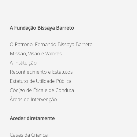
A Fundação Bissaya Barreto
O Patrono: Fernando Bissaya Barreto
Missão, Visão e Valores
A Instituição
Reconhecimento e Estatutos
Estatuto de Utilidade Pública
Código de Ética e de Conduta
Áreas de Intervenção
Aceder diretamente
Casas da Criança