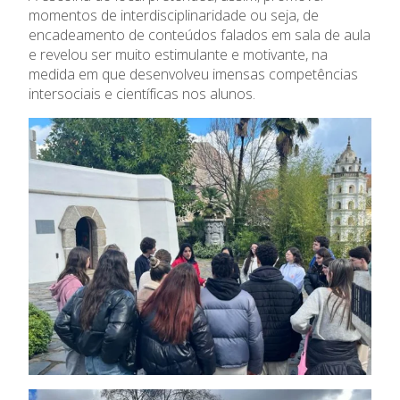
momentos de interdisciplinaridade ou seja, de
encadeamento de conteúdos falados em sala de aula
e revelou ser muito estimulante e motivante, na
medida em que desenvolveu imensas competências
intersociais e científicas nos alunos.