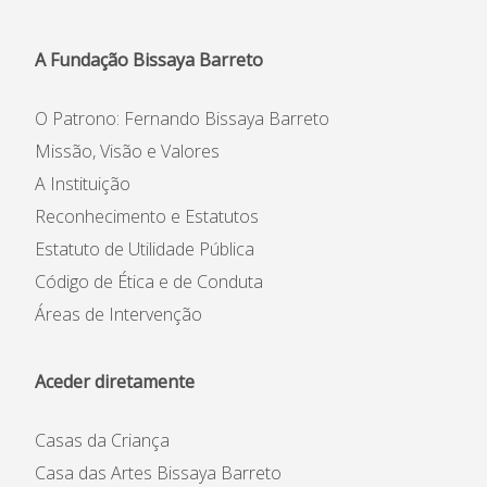
A Fundação Bissaya Barreto
O Patrono: Fernando Bissaya Barreto
Missão, Visão e Valores
A Instituição
Reconhecimento e Estatutos
Estatuto de Utilidade Pública
Código de Ética e de Conduta
Áreas de Intervenção
Aceder diretamente
Casas da Criança
Casa das Artes Bissaya Barreto