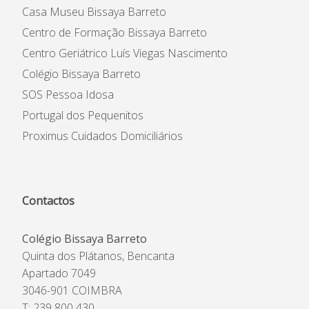
Casa Museu Bissaya Barreto
Centro de Formação Bissaya Barreto
Centro Geriátrico Luís Viegas Nascimento
Colégio Bissaya Barreto
SOS Pessoa Idosa
Portugal dos Pequenitos
Proximus Cuidados Domiciliários
Contactos
Colégio Bissaya Barreto
Quinta dos Plátanos, Bencanta
Apartado 7049
3046-901 COIMBRA
T: 239 800 430