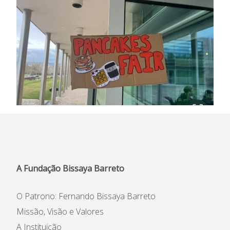
A Fundação Bissaya Barreto
O Patrono: Fernando Bissaya Barreto
Missão, Visão e Valores
A Instituição