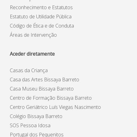
Reconhecimento e Estatutos
Estatuto de Utilidade Pública
Código de Ética e de Conduta
Áreas de Intervenção
Aceder diretamente
Casas da Criança
Casa das Artes Bissaya Barreto
Casa Museu Bissaya Barreto
Centro de Formação Bissaya Barreto
Centro Geriátrico Luís Viegas Nascimento
Colégio Bissaya Barreto
SOS Pessoa Idosa
Portugal dos Pequenitos