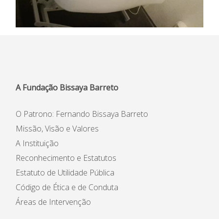
A Fundação Bissaya Barreto
O Patrono: Fernando Bissaya Barreto
Missão, Visão e Valores
A Instituição
Reconhecimento e Estatutos
Estatuto de Utilidade Pública
Código de Ética e de Conduta
Áreas de Intervenção