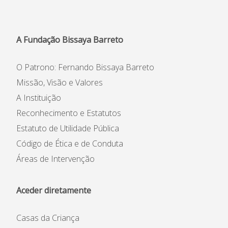
A Fundação Bissaya Barreto
O Patrono: Fernando Bissaya Barreto
Missão, Visão e Valores
A Instituição
Reconhecimento e Estatutos
Estatuto de Utilidade Pública
Código de Ética e de Conduta
Áreas de Intervenção
Aceder diretamente
Casas da Criança