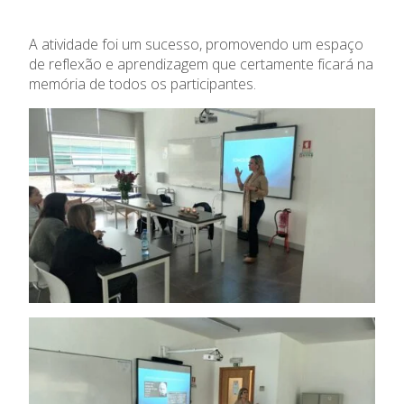
A atividade foi um sucesso, promovendo um espaço
de reflexão e aprendizagem que certamente ficará na
memória de todos os participantes.