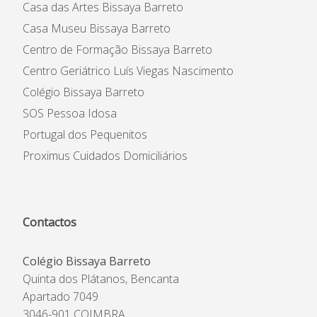
Casa das Artes Bissaya Barreto
Casa Museu Bissaya Barreto
Centro de Formação Bissaya Barreto
Centro Geriátrico Luís Viegas Nascimento
Colégio Bissaya Barreto
SOS Pessoa Idosa
Portugal dos Pequenitos
Proximus Cuidados Domiciliários
Contactos
Colégio Bissaya Barreto
Quinta dos Plátanos, Bencanta
Apartado 7049
3046-901 COIMBRA