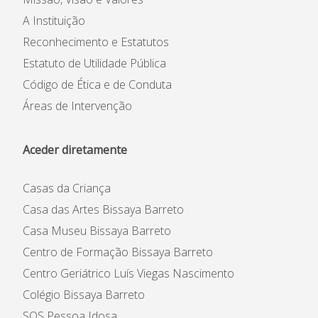
A Instituição
Reconhecimento e Estatutos
Estatuto de Utilidade Pública
Código de Ética e de Conduta
Áreas de Intervenção
Aceder diretamente
Casas da Criança
Casa das Artes Bissaya Barreto
Casa Museu Bissaya Barreto
Centro de Formação Bissaya Barreto
Centro Geriátrico Luís Viegas Nascimento
Colégio Bissaya Barreto
SOS Pessoa Idosa