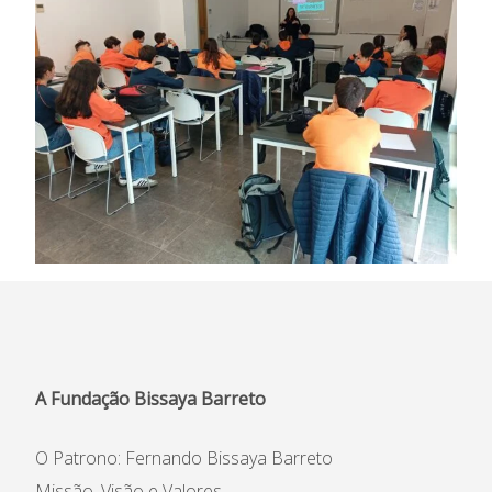
A Fundação Bissaya Barreto
O Patrono: Fernando Bissaya Barreto
Missão, Visão e Valores