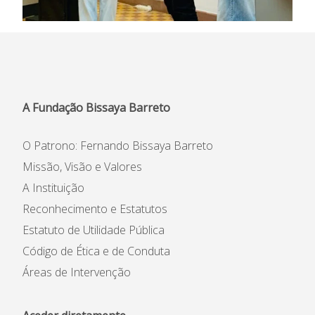
A Fundação Bissaya Barreto
O Patrono: Fernando Bissaya Barreto
Missão, Visão e Valores
A Instituição
Reconhecimento e Estatutos
Estatuto de Utilidade Pública
Código de Ética e de Conduta
Áreas de Intervenção