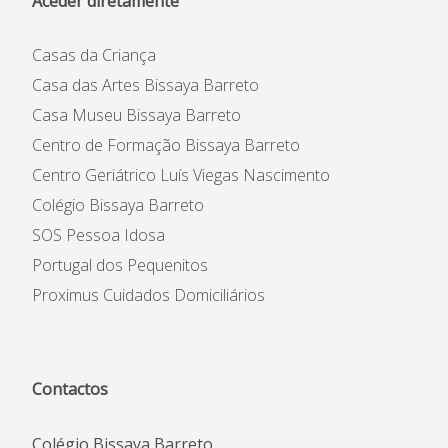
Aceder diretamente
Casas da Criança
Casa das Artes Bissaya Barreto
Casa Museu Bissaya Barreto
Centro de Formação Bissaya Barreto
Centro Geriátrico Luís Viegas Nascimento
Colégio Bissaya Barreto
SOS Pessoa Idosa
Portugal dos Pequenitos
Proximus Cuidados Domiciliários
Contactos
Colégio Bissaya Barreto