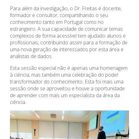
Para além da investigação, o Dr. Freitas é docente,
formador e consultor, compartilhando o seu
conhecimento tanto em Portugal como no
estrangeiro. A sua capacidade de comunicar temas
complexos de forma acessível tem ajudado alunos e
profissionais, contribuindo assim para a formação de
uma nova geração de interessados por esta área e
analistas de dados.
Esta sessão especial não é apenas uma homenagem
à ciência, mas também uma celebração do poder
transformador do conhecimento. Esta foi mais uma
sessão onde se aproveitou e houve a oportunidade
de aprender com mais um especialista da área da
ciência.