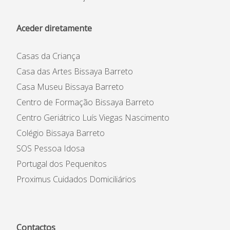
Aceder diretamente
Casas da Criança
Casa das Artes Bissaya Barreto
Casa Museu Bissaya Barreto
Centro de Formação Bissaya Barreto
Centro Geriátrico Luís Viegas Nascimento
Colégio Bissaya Barreto
SOS Pessoa Idosa
Portugal dos Pequenitos
Proximus Cuidados Domiciliários
Contactos