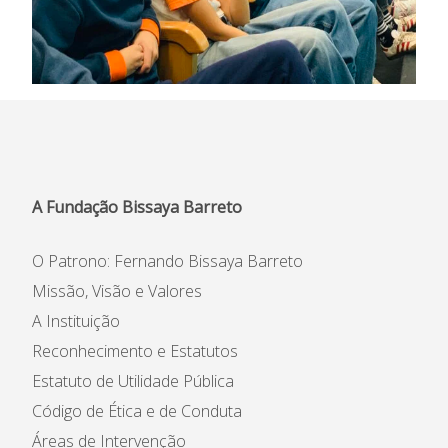
A Fundação Bissaya Barreto
O Patrono: Fernando Bissaya Barreto
Missão, Visão e Valores
A Instituição
Reconhecimento e Estatutos
Estatuto de Utilidade Pública
Código de Ética e de Conduta
Áreas de Intervenção