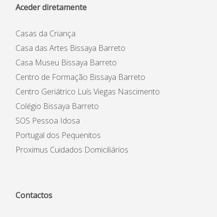
Aceder diretamente
Casas da Criança
Casa das Artes Bissaya Barreto
Casa Museu Bissaya Barreto
Centro de Formação Bissaya Barreto
Centro Geriátrico Luís Viegas Nascimento
Colégio Bissaya Barreto
SOS Pessoa Idosa
Portugal dos Pequenitos
Proximus Cuidados Domiciliários
Contactos