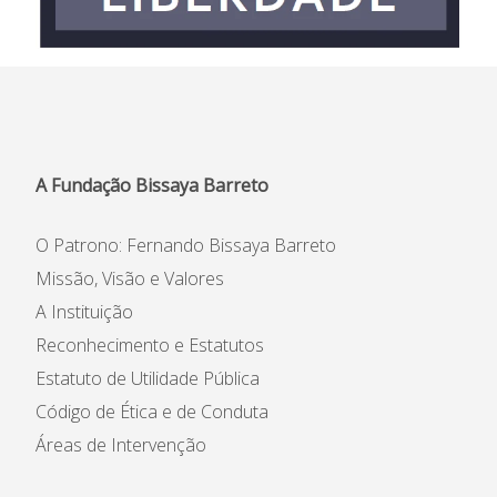
A Fundação Bissaya Barreto
O Patrono: Fernando Bissaya Barreto
Missão, Visão e Valores
A Instituição
Reconhecimento e Estatutos
Estatuto de Utilidade Pública
Código de Ética e de Conduta
Áreas de Intervenção