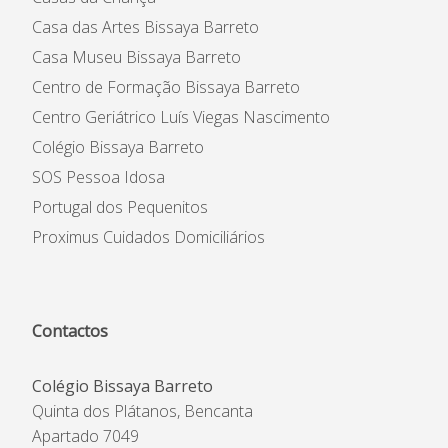
Casa das Artes Bissaya Barreto
Casa Museu Bissaya Barreto
Centro de Formação Bissaya Barreto
Centro Geriátrico Luís Viegas Nascimento
Colégio Bissaya Barreto
SOS Pessoa Idosa
Portugal dos Pequenitos
Proximus Cuidados Domiciliários
Contactos
Colégio Bissaya Barreto
Quinta dos Plátanos, Bencanta
Apartado 7049