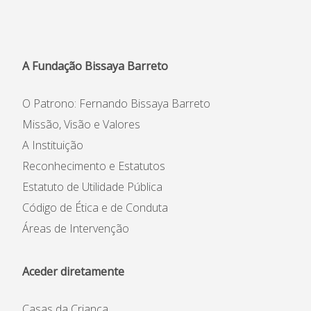
A Fundação Bissaya Barreto
O Patrono: Fernando Bissaya Barreto
Missão, Visão e Valores
A Instituição
Reconhecimento e Estatutos
Estatuto de Utilidade Pública
Código de Ética e de Conduta
Áreas de Intervenção
Aceder diretamente
Casas da Criança