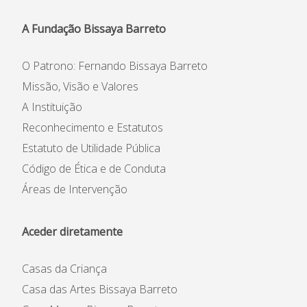
A Fundação Bissaya Barreto
O Patrono: Fernando Bissaya Barreto
Missão, Visão e Valores
A Instituição
Reconhecimento e Estatutos
Estatuto de Utilidade Pública
Código de Ética e de Conduta
Áreas de Intervenção
Aceder diretamente
Casas da Criança
Casa das Artes Bissaya Barreto