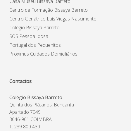
Casa Museu Bissaya Barreto
Centro de Formação Bissaya Barreto
Centro Geriátrico Luís Viegas Nascimento
Colégio Bissaya Barreto
SOS Pessoa Idosa
Portugal dos Pequenitos
Proximus Cuidados Domiciliários
Contactos
Colégio Bissaya Barreto
Quinta dos Plátanos, Bencanta
Apartado 7049
3046-901 COIMBRA
T: 239 800 430