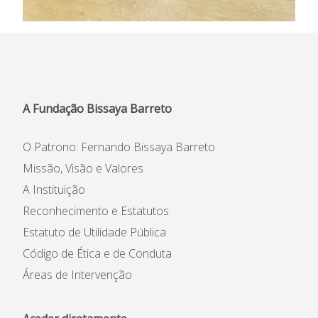
A Fundação Bissaya Barreto
O Patrono: Fernando Bissaya Barreto
Missão, Visão e Valores
A Instituição
Reconhecimento e Estatutos
Estatuto de Utilidade Pública
Código de Ética e de Conduta
Áreas de Intervenção