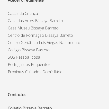
Aceder diretamente
Casas da Criança
Casa das Artes Bissaya Barreto
Casa Museu Bissaya Barreto
Centro de Formação Bissaya Barreto
Centro Geriátrico Luís Viegas Nascimento
Colégio Bissaya Barreto
SOS Pessoa Idosa
Portugal dos Pequenitos
Proximus Cuidados Domiciliários
Contactos
Colégio Bissaya Barreto