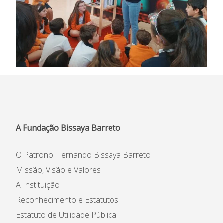
A Fundação Bissaya Barreto
O Patrono: Fernando Bissaya Barreto
Missão, Visão e Valores
A Instituição
Reconhecimento e Estatutos
Estatuto de Utilidade Pública