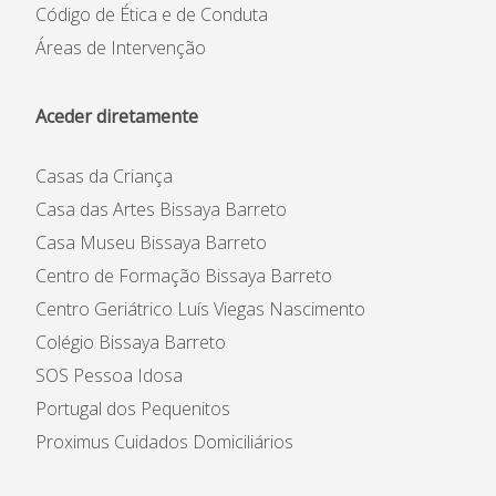
Código de Ética e de Conduta
Áreas de Intervenção
Aceder diretamente
Casas da Criança
Casa das Artes Bissaya Barreto
Casa Museu Bissaya Barreto
Centro de Formação Bissaya Barreto
Centro Geriátrico Luís Viegas Nascimento
Colégio Bissaya Barreto
SOS Pessoa Idosa
Portugal dos Pequenitos
Proximus Cuidados Domiciliários