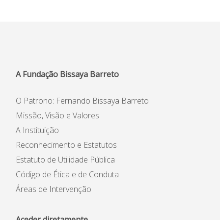
A Fundação Bissaya Barreto
O Patrono: Fernando Bissaya Barreto
Missão, Visão e Valores
A Instituição
Reconhecimento e Estatutos
Estatuto de Utilidade Pública
Código de Ética e de Conduta
Áreas de Intervenção
Aceder diretamente