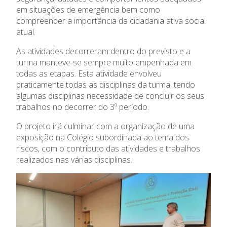
em situações de emergência bem como
compreender a importância da cidadania ativa social
atual.
As atividades decorreram dentro do previsto e a
turma manteve-se sempre muito empenhada em
todas as etapas. Esta atividade envolveu
praticamente todas as disciplinas da turma, tendo
algumas disciplinas necessidade de concluir os seus
trabalhos no decorrer do 3º período.
O projeto irá culminar com a organização de uma
exposição na Colégio subordinada ao tema dos
riscos, com o contributo das atividades e trabalhos
O Colégio
realizados nas várias disciplinas.
Oferta Formativa
Ensino Profissional