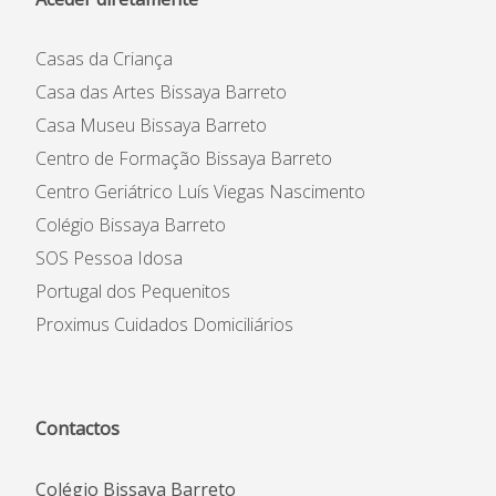
Casas da Criança
Casa das Artes Bissaya Barreto
Casa Museu Bissaya Barreto
Centro de Formação Bissaya Barreto
Centro Geriátrico Luís Viegas Nascimento
Colégio Bissaya Barreto
SOS Pessoa Idosa
Portugal dos Pequenitos
Proximus Cuidados Domiciliários
Contactos
Colégio Bissaya Barreto