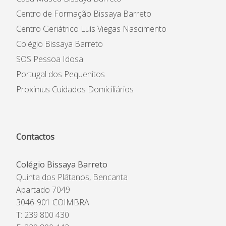
Centro de Formação Bissaya Barreto
Centro Geriátrico Luís Viegas Nascimento
Colégio Bissaya Barreto
SOS Pessoa Idosa
Portugal dos Pequenitos
Proximus Cuidados Domiciliários
Contactos
Colégio Bissaya Barreto
Quinta dos Plátanos, Bencanta
Apartado 7049
3046-901 COIMBRA
T: 239 800 430