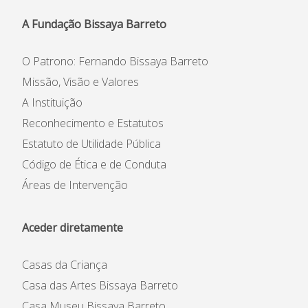
A Fundação Bissaya Barreto
O Patrono: Fernando Bissaya Barreto
Missão, Visão e Valores
A Instituição
Reconhecimento e Estatutos
Estatuto de Utilidade Pública
Código de Ética e de Conduta
Áreas de Intervenção
Aceder diretamente
Casas da Criança
Casa das Artes Bissaya Barreto
Casa Museu Bissaya Barreto