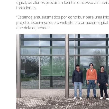
digital, os alunos procuram facilitar o acesso a mat
tradicionais.
“Estamos entusiasmados por contribuir para uma inic
projeto. Espera-se que o website e o armazém digita
que dela dependem.