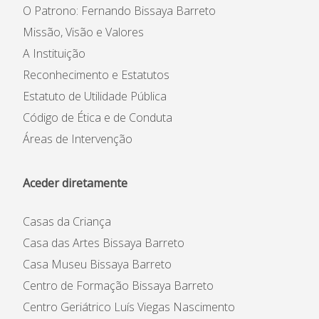
O Patrono: Fernando Bissaya Barreto
Missão, Visão e Valores
A Instituição
Reconhecimento e Estatutos
Estatuto de Utilidade Pública
Código de Ética e de Conduta
Áreas de Intervenção
Aceder diretamente
Casas da Criança
Casa das Artes Bissaya Barreto
Casa Museu Bissaya Barreto
Centro de Formação Bissaya Barreto
Centro Geriátrico Luís Viegas Nascimento