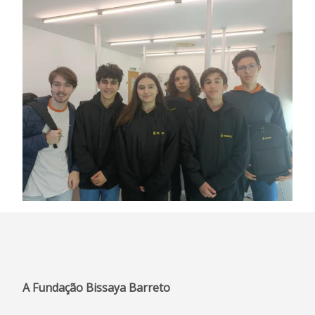
A Fundação Bissaya Barreto