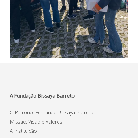
A Fundação Bissaya Barreto
O Patrono: Fernando Bissaya Barreto
Missão, Visão e Valores
A Instituição