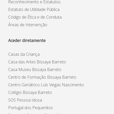
Reconhecimento e Estatutos
Estatuto de Utilidade Pública
Código de Ética e de Conduta
Áreas de Intervenção
Aceder diretamente
Casas da Criança
Casa das Artes Bissaya Barreto
Casa Museu Bissaya Barreto
Centro de Formação Bissaya Barreto
Centro Geriátrico Luís Viegas Nascimento
Colégio Bissaya Barreto
SOS Pessoa Idosa
Portugal dos Pequenitos