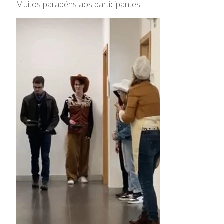
Muitos parabéns aos participantes!