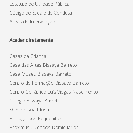
Estatuto de Utilidade Pública
Código de Ética e de Conduta
Áreas de Intervenção
Aceder diretamente
Casas da Criança
Casa das Artes Bissaya Barreto
Casa Museu Bissaya Barreto
Centro de Formação Bissaya Barreto
Centro Geriátrico Luís Viegas Nascimento
Colégio Bissaya Barreto
SOS Pessoa Idosa
Portugal dos Pequenitos
Proximus Cuidados Domiciliários