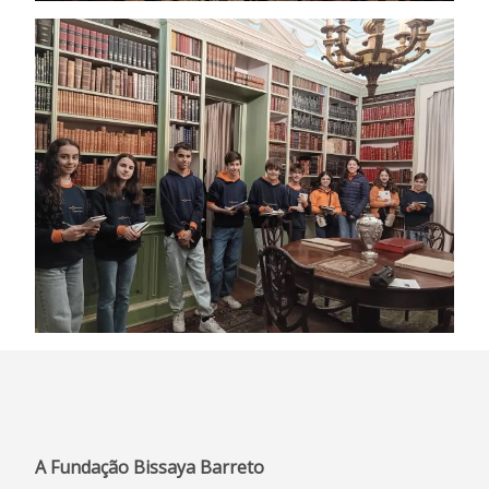
A Fundação Bissaya Barreto