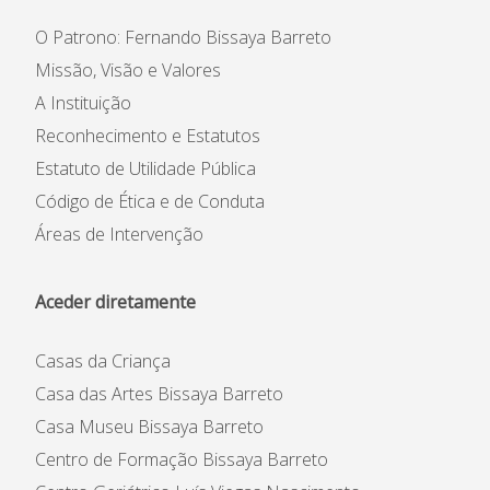
O Patrono: Fernando Bissaya Barreto
Missão, Visão e Valores
A Instituição
Reconhecimento e Estatutos
Estatuto de Utilidade Pública
Código de Ética e de Conduta
Áreas de Intervenção
Aceder diretamente
Casas da Criança
Casa das Artes Bissaya Barreto
Casa Museu Bissaya Barreto
Centro de Formação Bissaya Barreto