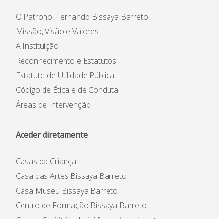
O Patrono: Fernando Bissaya Barreto
Missão, Visão e Valores
A Instituição
Reconhecimento e Estatutos
Estatuto de Utilidade Pública
Código de Ética e de Conduta
Áreas de Intervenção
Aceder diretamente
Casas da Criança
Casa das Artes Bissaya Barreto
Casa Museu Bissaya Barreto
Centro de Formação Bissaya Barreto