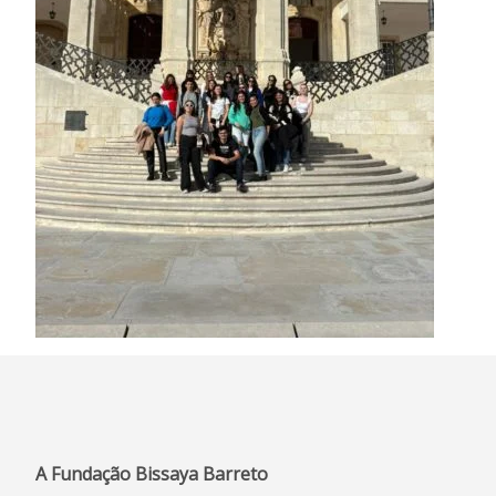
A Fundação Bissaya Barreto