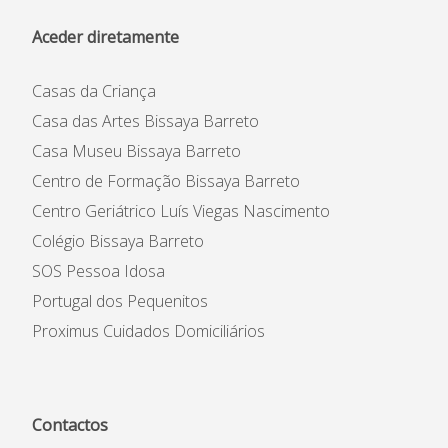
Aceder diretamente
Casas da Criança
Casa das Artes Bissaya Barreto
Casa Museu Bissaya Barreto
Centro de Formação Bissaya Barreto
Centro Geriátrico Luís Viegas Nascimento
Colégio Bissaya Barreto
SOS Pessoa Idosa
Portugal dos Pequenitos
Proximus Cuidados Domiciliários
Contactos