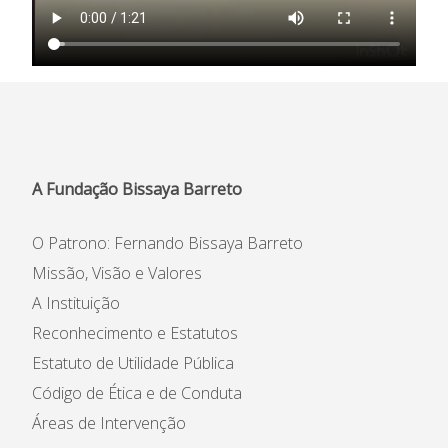
Informações
APEE
Notícias
A Fundação Bissaya Barreto
O Patrono: Fernando Bissaya Barreto
Missão, Visão e Valores
A Instituição
Reconhecimento e Estatutos
Estatuto de Utilidade Pública
Código de Ética e de Conduta
Áreas de Intervenção