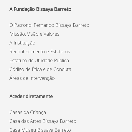
A Fundação Bissaya Barreto
O Patrono: Fernando Bissaya Barreto
Missão, Visão e Valores
A Instituição
Reconhecimento e Estatutos
Estatuto de Utilidade Pública
Código de Ética e de Conduta
Áreas de Intervenção
Aceder diretamente
Casas da Criança
Casa das Artes Bissaya Barreto
Casa Museu Bissaya Barreto