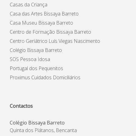
Casas da Criança
Casa das Artes Bissaya Barreto
Casa Museu Bissaya Barreto
Centro de Formação Bissaya Barreto
Centro Geriátrico Luís Viegas Nascimento
Colégio Bissaya Barreto
SOS Pessoa Idosa
Portugal dos Pequenitos
Proximus Cuidados Domiciliários
Contactos
Colégio Bissaya Barreto
Quinta dos Plátanos, Bencanta