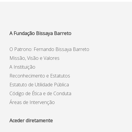
A Fundação Bissaya Barreto
O Patrono: Fernando Bissaya Barreto
Missão, Visão e Valores
A Instituição
Reconhecimento e Estatutos
Estatuto de Utilidade Pública
Código de Ética e de Conduta
Áreas de Intervenção
Aceder diretamente