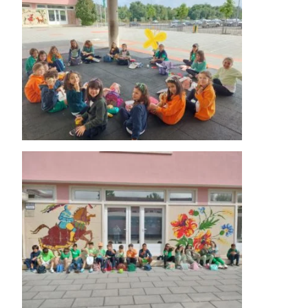
Notícias