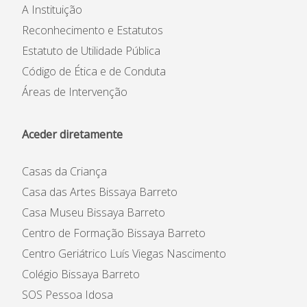
A Instituição
Reconhecimento e Estatutos
Estatuto de Utilidade Pública
Código de Ética e de Conduta
Áreas de Intervenção
Aceder diretamente
Casas da Criança
Casa das Artes Bissaya Barreto
Casa Museu Bissaya Barreto
Centro de Formação Bissaya Barreto
Centro Geriátrico Luís Viegas Nascimento
Colégio Bissaya Barreto
SOS Pessoa Idosa