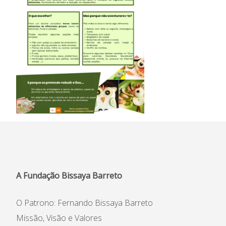
A Fundação Bissaya Barreto
O Patrono: Fernando Bissaya Barreto
Missão, Visão e Valores