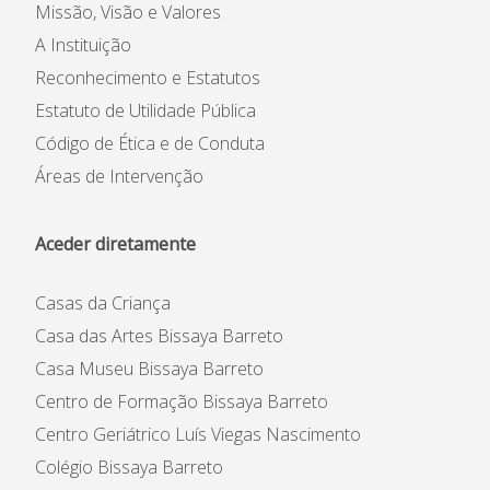
Missão, Visão e Valores
A Instituição
Reconhecimento e Estatutos
Estatuto de Utilidade Pública
Código de Ética e de Conduta
Áreas de Intervenção
Aceder diretamente
Casas da Criança
Casa das Artes Bissaya Barreto
Casa Museu Bissaya Barreto
Centro de Formação Bissaya Barreto
Centro Geriátrico Luís Viegas Nascimento
Colégio Bissaya Barreto