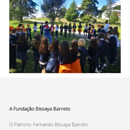
A Fundação Bissaya Barreto
O Patrono: Fernando Bissaya Barreto