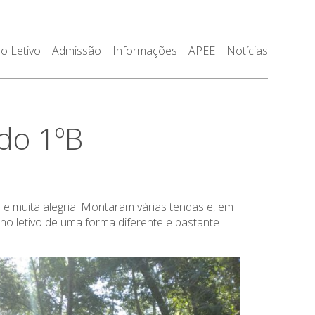
o Letivo
Admissão
Informações
APEE
Notícias
do 1ºB
e muita alegria. Montaram várias tendas e, em
no letivo de uma forma diferente e bastante