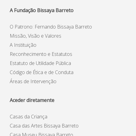
A Fundação Bissaya Barreto
O Patrono: Fernando Bissaya Barreto
Missão, Visão e Valores
A Instituição
Reconhecimento e Estatutos
Estatuto de Utilidade Pública
Código de Ética e de Conduta
Áreas de Intervenção
Aceder diretamente
Casas da Criança
Casa das Artes Bissaya Barreto
Casa Museu Bissaya Barreto