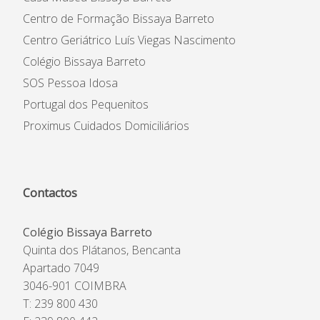
Centro de Formação Bissaya Barreto
Centro Geriátrico Luís Viegas Nascimento
Colégio Bissaya Barreto
SOS Pessoa Idosa
Portugal dos Pequenitos
Proximus Cuidados Domiciliários
Contactos
Colégio Bissaya Barreto
Quinta dos Plátanos, Bencanta
Apartado 7049
3046-901 COIMBRA
T: 239 800 430