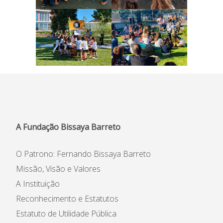
A Fundação Bissaya Barreto
O Patrono: Fernando Bissaya Barreto
Missão, Visão e Valores
A Instituição
Reconhecimento e Estatutos
Estatuto de Utilidade Pública