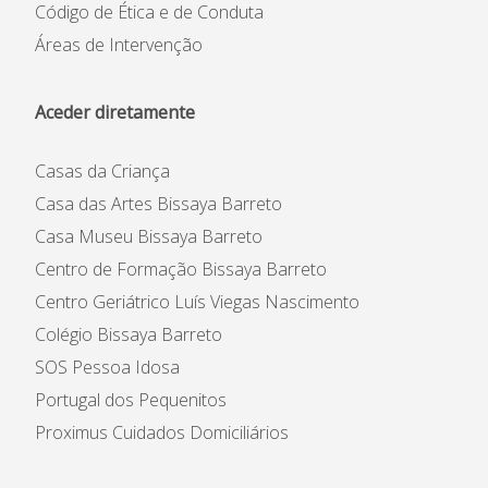
Código de Ética e de Conduta
Áreas de Intervenção
Aceder diretamente
Casas da Criança
Casa das Artes Bissaya Barreto
Casa Museu Bissaya Barreto
Centro de Formação Bissaya Barreto
Centro Geriátrico Luís Viegas Nascimento
Colégio Bissaya Barreto
SOS Pessoa Idosa
Portugal dos Pequenitos
Proximus Cuidados Domiciliários