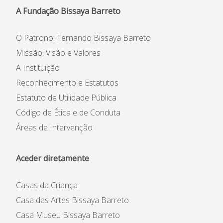
A Fundação Bissaya Barreto
O Patrono: Fernando Bissaya Barreto
Missão, Visão e Valores
A Instituição
Reconhecimento e Estatutos
Estatuto de Utilidade Pública
Código de Ética e de Conduta
Áreas de Intervenção
Aceder diretamente
Casas da Criança
Casa das Artes Bissaya Barreto
Casa Museu Bissaya Barreto