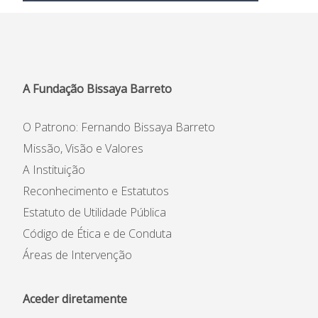
A Fundação Bissaya Barreto
O Patrono: Fernando Bissaya Barreto
Missão, Visão e Valores
A Instituição
Reconhecimento e Estatutos
Estatuto de Utilidade Pública
Código de Ética e de Conduta
Áreas de Intervenção
Aceder diretamente