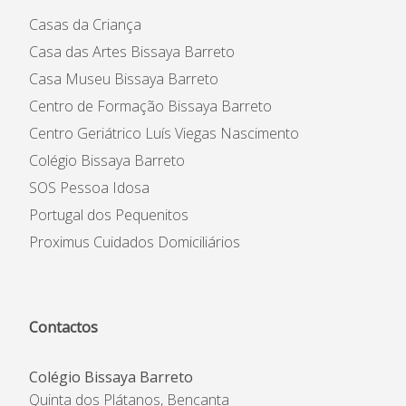
Casas da Criança
Casa das Artes Bissaya Barreto
Casa Museu Bissaya Barreto
Centro de Formação Bissaya Barreto
Centro Geriátrico Luís Viegas Nascimento
Colégio Bissaya Barreto
SOS Pessoa Idosa
Portugal dos Pequenitos
Proximus Cuidados Domiciliários
Contactos
Colégio Bissaya Barreto
Quinta dos Plátanos, Bencanta