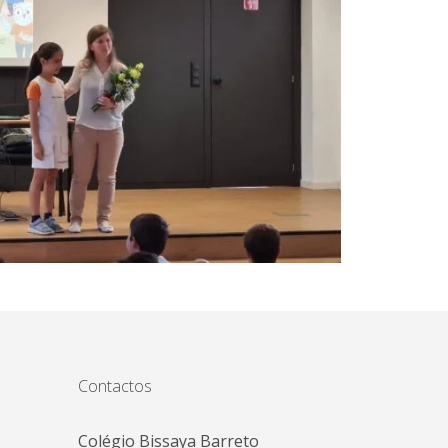
Contactos
Colégio Bissaya Barreto